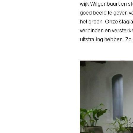
wijk Wilgenbuurt en sl
goed beeld te geven v
het groen. Onze stagia
verbinden en versterk
uitstraling hebben. Zo