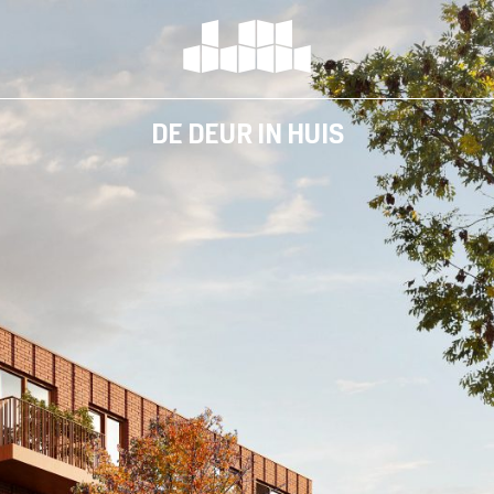
DE DEUR IN HUIS